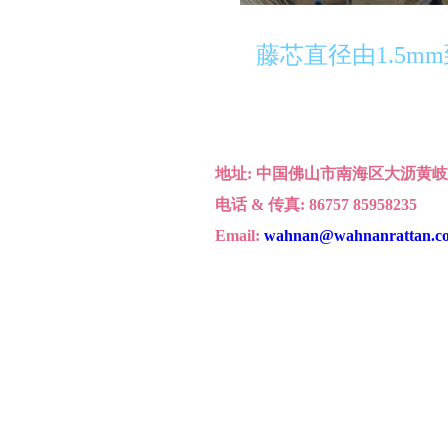
藤芯直径由1.5m
地址: 中国佛山市南海区大沥黄岐
电话 & 传真: 86757 85958235
Email:
wahnan@wahnanrattan.c