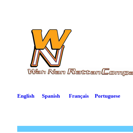
English
Spanish
Français
Portuguese