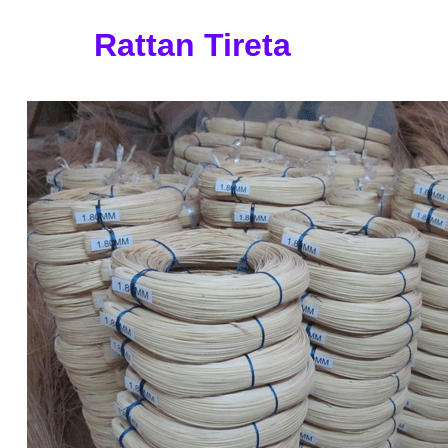
Rattan Tireta